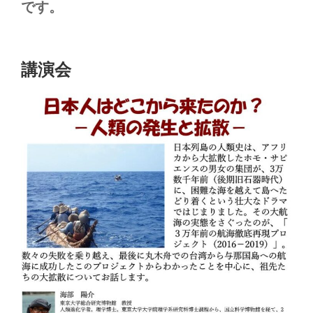
です。
講演会