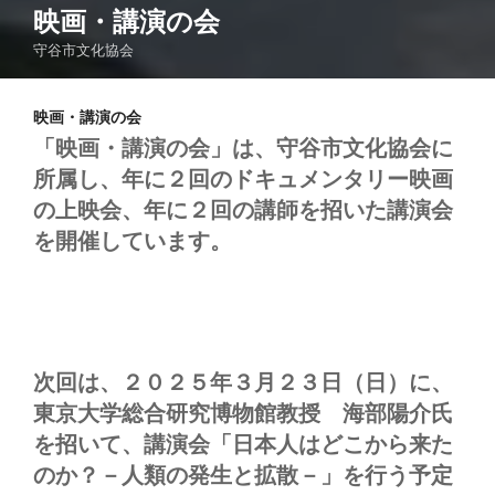
映画・講演の会
守谷市文化協会
映画・講演の会
「映画
・講演の会」は、守谷市文化協会に
所属し、年に２回のドキュメンタリー映画
の上映会、年に２回の講師を招いた講演会
を開催しています。
次回は、２０２５年３月２３日（日）に、
東京大学総合研究博物館教授 海部陽介氏
を招いて、講演会「日本人はどこから来た
のか？－人類の発生と拡散－」を行う予定