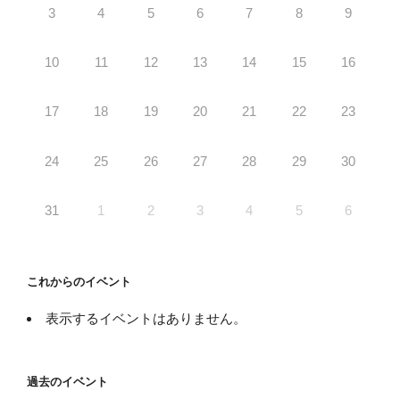
3
4
5
6
7
8
9
10
11
12
13
14
15
16
17
18
19
20
21
22
23
24
25
26
27
28
29
30
31
1
2
3
4
5
6
これからのイベント
表示するイベントはありません。
過去のイベント