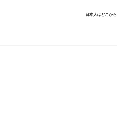
日本人はどこから