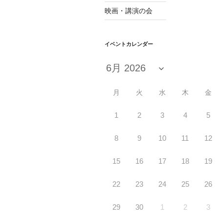
映画・講演の会
イベントカレンダー
月
火
水
木
金
1
2
3
4
5
8
9
10
11
12
15
16
17
18
19
22
23
24
25
26
29
30
1
2
3