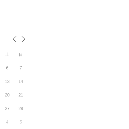
土
日
6
7
13
14
20
21
27
28
4
5