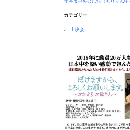
守谷市中央公民館（もりりん中
カテゴリー
上映会