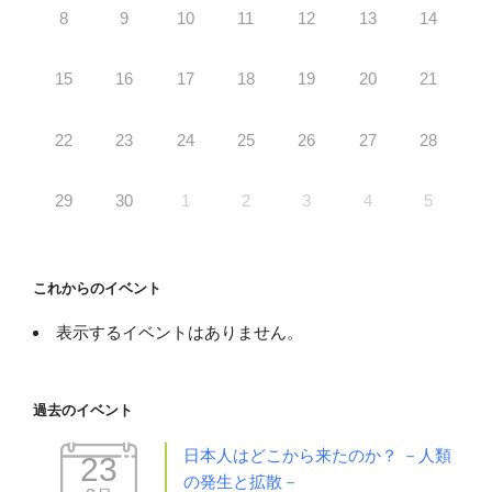
8
9
10
11
12
13
14
15
16
17
18
19
20
21
22
23
24
25
26
27
28
29
30
1
2
3
4
5
これからのイベント
表示するイベントはありません。
過去のイベント
日本人はどこから来たのか？ －人類
23
の発生と拡散－