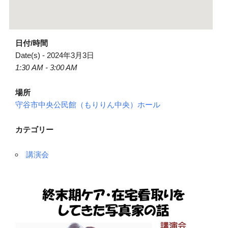
日付/時間
Date(s) - 2024年3月3日
1:30 AM - 3:00 AM
場所
守谷市中央公民館（もりりん中央）ホール
カテゴリー
講演会