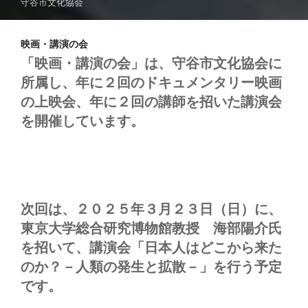
守谷市文化協会
映画・講演の会
「映画
・講演の会」は、守谷市文化協会に
所属し、年に２回のドキュメンタリー映画
の上映会、年に２回の講師を招いた講演会
を開催しています。
次回は、２０２５年３月２３日（日）に、
東京大学総合研究博物館教授 海部陽介氏
を招いて、講演会「日本人はどこから来た
のか？－人類の発生と拡散－」を行う予定
です。