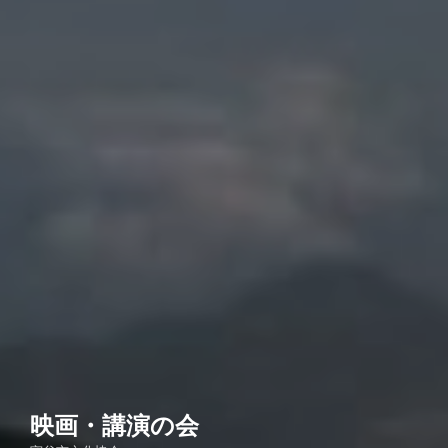
映画・講演の会